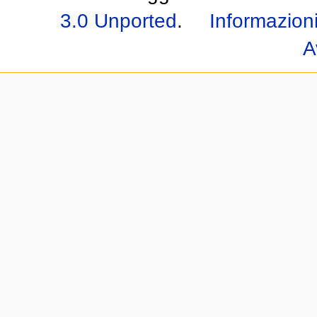
3.0 Unported
.
Informazioni
A