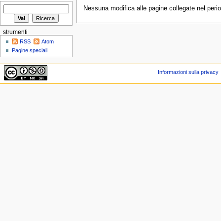
Nessuna modifica alle pagine collegate nel perio
strumenti
RSS
Atom
Pagine speciali
Informazioni sulla privacy