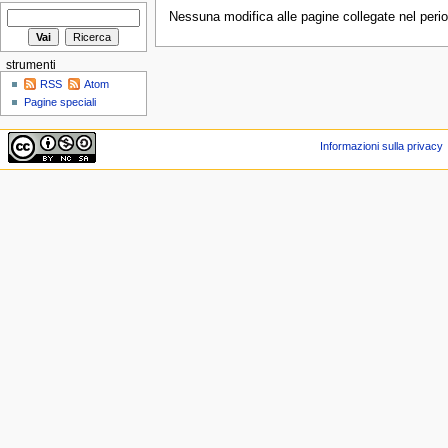
Nessuna modifica alle pagine collegate nel perio
strumenti
RSS
Atom
Pagine speciali
Informazioni sulla privacy