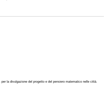
, per la divulgazione del progetto e del pensiero matematico nelle città.