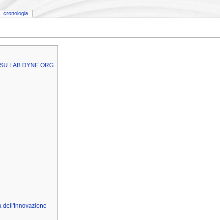
cronologia
 SU LAB.DYNE.ORG
 dell'Innovazione