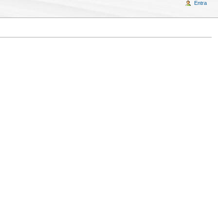
Entra