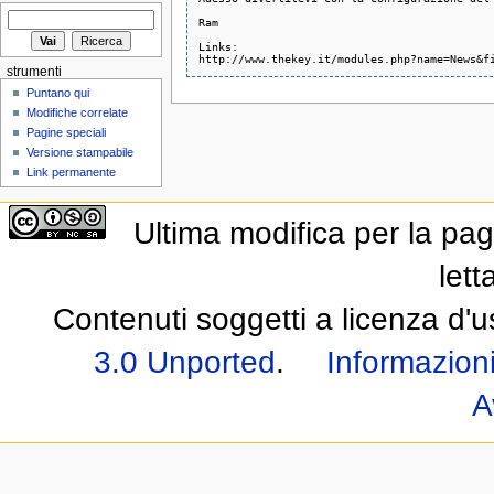
Ram

Links:

strumenti
Puntano qui
Modifiche correlate
Pagine speciali
Versione stampabile
Link permanente
Ultima modifica per la pag
lett
Contenuti soggetti a licenza d'
3.0 Unported
.
Informazioni
A