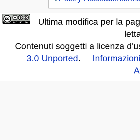
Ultima modifica per la pag
lett
Contenuti soggetti a licenza d'
3.0 Unported
.
Informazioni
A