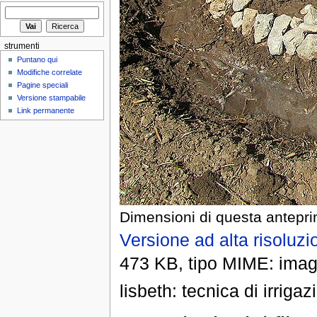
strumenti
Puntano qui
Modifiche correlate
Pagine speciali
Versione stampabile
Link permanente
Dimensioni di questa antepri
Versione ad alta risoluzi
473 KB, tipo MIME: imag
lisbeth: tecnica di irrigaz