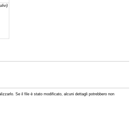
ulivi)
zzarlo. Se il file è stato modificato, alcuni dettagli potrebbero non