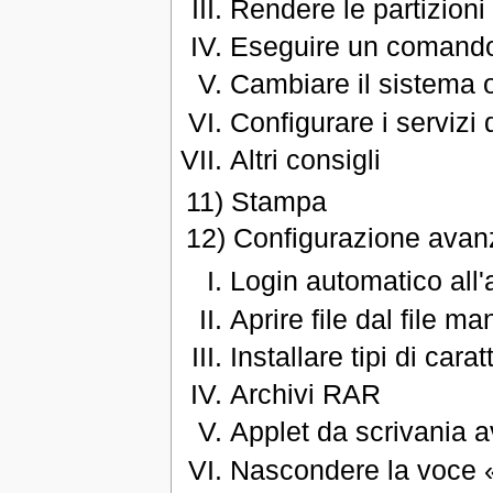
Rendere le partizion
Eseguire un comando 
Cambiare il sistema o
Configurare i servizi 
Altri consigli
11) Stampa
12) Configurazione avan
Login automatico all
Aprire file dal file m
Installare tipi di carat
Archivi RAR
Applet da scrivania 
Nascondere la voce 