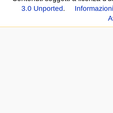
3.0 Unported
.
Informazioni
A