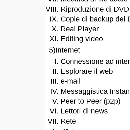
Riproduzione di DVD
Copie di backup dei
Real Player
Editing video
5)Internet
Connessione ad inter
Esplorare il web
e-mail
Messaggistica Insta
Peer to Peer (p2p)
Lettori di news
Rete