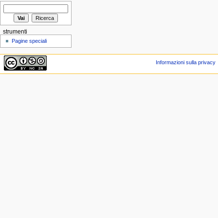
strumenti
Pagine speciali
Informazioni sulla privacy