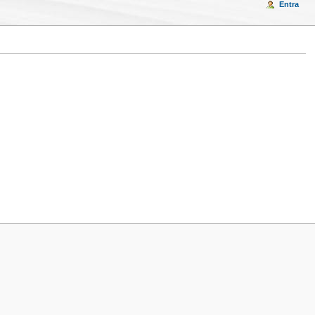
Entra