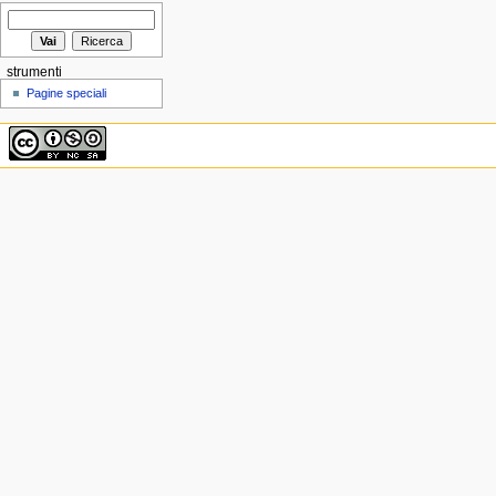
strumenti
Pagine speciali