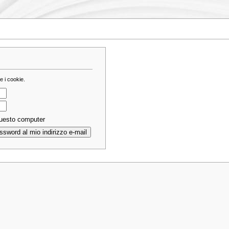
e i cookie.
questo computer