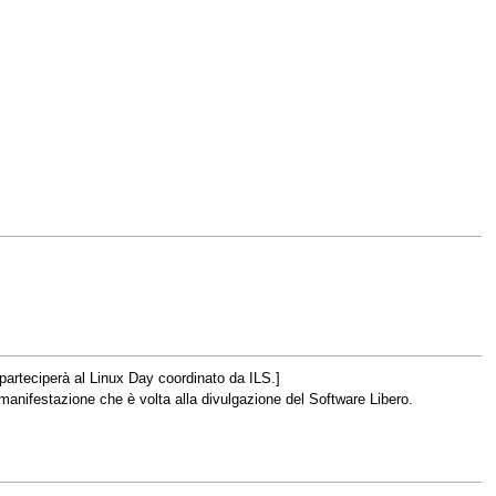
parteciperà al Linux Day coordinato da ILS.]
a manifestazione che è volta alla divulgazione del Software Libero.