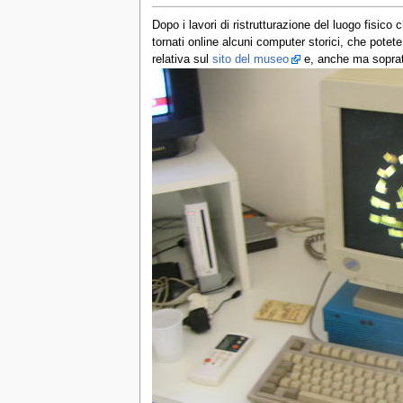
Dopo i lavori di ristrutturazione del luogo fisico 
tornati online alcuni computer storici, che potete
relativa sul
sito del museo
e, anche ma soprattu