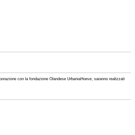
aborazione con la fondazione Olandese UrbaniaHoeve; saranno realizzati