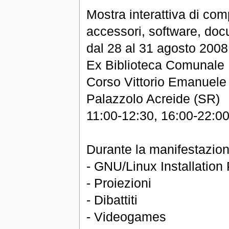
Mostra interattiva di comp
accessori, software, do
dal 28 al 31 agosto 2008
Ex Biblioteca Comunale
Corso Vittorio Emanuele
Palazzolo Acreide (SR)
11:00-12:30, 16:00-22:0
Durante la manifestazion
- GNU/Linux Installation 
- Proiezioni
- Dibattiti
- Videogames