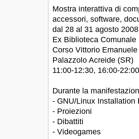
Mostra interattiva di comp
accessori, software, do
dal 28 al 31 agosto 2008
Ex Biblioteca Comunale
Corso Vittorio Emanuele
Palazzolo Acreide (SR)
11:00-12:30, 16:00-22:0
Durante la manifestazion
- GNU/Linux Installation 
- Proiezioni
- Dibattiti
- Videogames