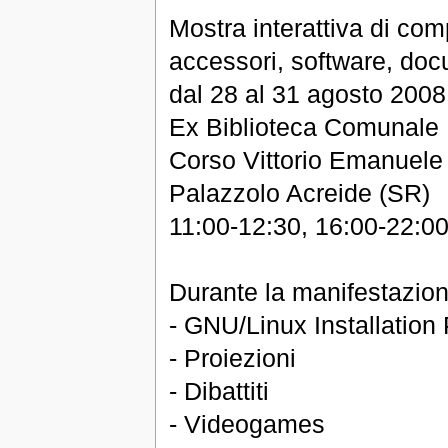
Mostra interattiva di comp
accessori, software, do
dal 28 al 31 agosto 2008
Ex Biblioteca Comunale
Corso Vittorio Emanuele
Palazzolo Acreide (SR)
11:00-12:30, 16:00-22:0
Durante la manifestazion
- GNU/Linux Installation 
- Proiezioni
- Dibattiti
- Videogames