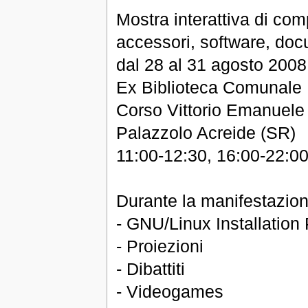
Mostra interattiva di comp
accessori, software, do
dal 28 al 31 agosto 2008
Ex Biblioteca Comunale
Corso Vittorio Emanuele
Palazzolo Acreide (SR)
11:00-12:30, 16:00-22:0
Durante la manifestazion
- GNU/Linux Installation 
- Proiezioni
- Dibattiti
- Videogames