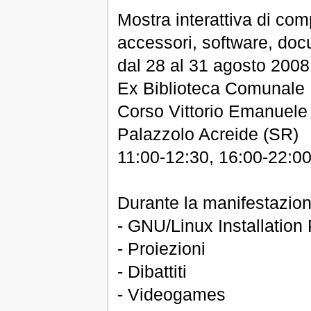
Mostra interattiva di comp
accessori, software, do
dal 28 al 31 agosto 2008
Ex Biblioteca Comunale
Corso Vittorio Emanuele
Palazzolo Acreide (SR)
11:00-12:30, 16:00-22:0
Durante la manifestazion
- GNU/Linux Installation 
- Proiezioni
- Dibattiti
- Videogames