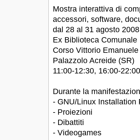
Mostra interattiva di comp
accessori, software, do
dal 28 al 31 agosto 2008
Ex Biblioteca Comunale
Corso Vittorio Emanuele
Palazzolo Acreide (SR)
11:00-12:30, 16:00-22:0
Durante la manifestazion
- GNU/Linux Installation 
- Proiezioni
- Dibattiti
- Videogames