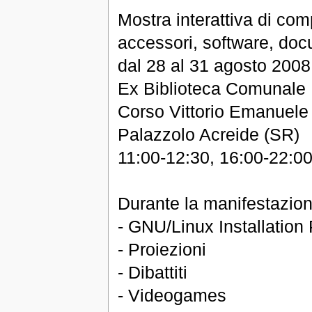
Mostra interattiva di comp
accessori, software, do
dal 28 al 31 agosto 2008
Ex Biblioteca Comunale
Corso Vittorio Emanuele
Palazzolo Acreide (SR)
11:00-12:30, 16:00-22:0
Durante la manifestazion
- GNU/Linux Installation 
- Proiezioni
- Dibattiti
- Videogames