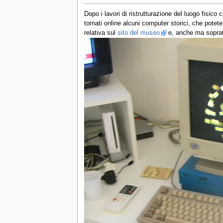
Dopo i lavori di ristrutturazione del luogo fisico 
tornati online alcuni computer storici, che potete
relativa sul
sito del museo
e, anche ma soprattu