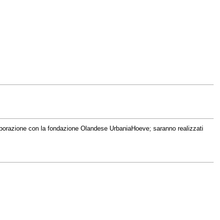
aborazione con la fondazione Olandese UrbaniaHoeve; saranno realizzati