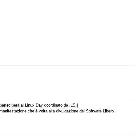
parteciperà al Linux Day coordinato da ILS.]
a manifestazione che è volta alla divulgazione del Software Libero.